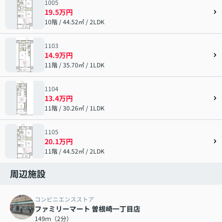
1005
19.5万円
10階 / 44.52㎡ / 2LDK
1103
14.9万円
11階 / 35.70㎡ / 1LDK
1104
13.4万円
11階 / 30.26㎡ / 1LDK
1105
20.1万円
11階 / 44.52㎡ / 2LDK
周辺施設
コンビニエンスストア
ファミリーマート 曽根崎一丁目店
149ｍ（2分）