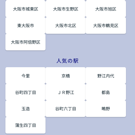
大阪市城東区
大阪市生野区
大阪市旭区
東大阪市
大阪市北区
大阪市鶴見区
大阪市阿倍野区
人気の駅
今里
京橋
野江内代
谷町四丁目
ＪＲ野江
都島
玉造
谷町六丁目
鴫野
蒲生四丁目