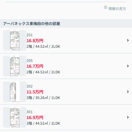
情報の見方
アーバネックス東梅田の他の部屋
201
16.8万円
2階 / 44.52㎡ / 2LDK
205
16.7万円
2階 / 44.52㎡ / 2LDK
302
11.5万円
3階 / 30.26㎡ / 1LDK
301
16.9万円
3階 / 44.52㎡ / 2LDK