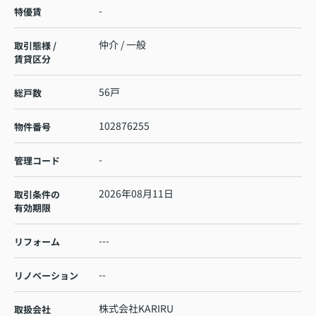
-
特優賃
仲介 / 一般
取引態様 /
賃貸区分
56戸
総戸数
102876255
物件番号
-
管理コード
2026年08月11日
取引条件の
有効期限
---
リフォーム
--
リノベーション
株式会社KARIRU
取扱会社