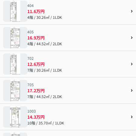
404
11.6万円
4階 / 30.26㎡ / 1LDK
405
16.9万円
4階 / 44.52㎡ / 2LDK
702
12.6万円
7階 / 30.26㎡ / 1LDK
705
17.2万円
7階 / 44.52㎡ / 2LDK
1003
14.3万円
10階 / 35.70㎡ / 1LDK