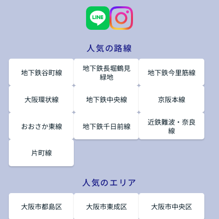
人気の路線
地下鉄長堀鶴見
地下鉄谷町線
地下鉄今里筋線
緑地
大阪環状線
地下鉄中央線
京阪本線
近鉄難波・奈良
おおさか東線
地下鉄千日前線
線
片町線
人気のエリア
大阪市都島区
大阪市東成区
大阪市中央区