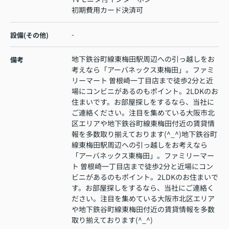
初期費用カード決済可
-
設備(その他)
地下鉄谷町線東梅田駅周辺への引っ越しをお
備考
考えなら「アーバネックス東梅田」。ファミ
リーマート 曽根崎一丁目店まで徒歩2分と近
場にコンビニがあるのもポイント。2LDKのお
住まいです。お部屋探しをするなら、当社に
ご連絡ください。注目を集めている大阪市北
区エリアや地下鉄谷町線東梅田付近の賃貸情
報を多数取り揃えております(^_^)地下鉄谷町
線東梅田駅周辺への引っ越しをお考えなら
「アーバネックス東梅田」。ファミリーマー
ト 曽根崎一丁目店まで徒歩2分と近場にコン
ビニがあるのもポイント。2LDKのお住まいで
す。お部屋探しをするなら、当社にご連絡く
ださい。注目を集めている大阪市北区エリア
や地下鉄谷町線東梅田付近の賃貸情報を多数
取り揃えております(^_^)