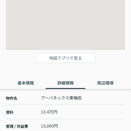
地図アプリで見る
基本情報
詳細情報
周辺環境
アーバネックス東梅田
物件名
13.4万円
賃料
13,000円
管理 / 共益費