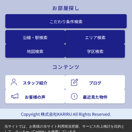
お部屋探し
こだわり条件検索
沿線・駅検索
エリア検索
地図検索
学区検索
コンテンツ
スタッフ紹介
ブログ
お客様の声
最近見た物件
Copyright 株式会社KARIRU All Rights Reserved.
当サイトでは、お客様の当サイト利用状況把握、サービス向上検討を目的と
して、クッキー（Cookie）を使用しています。