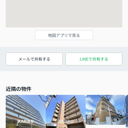
地図アプリで見る
メールで共有する
LINEで共有する
近隣の物件