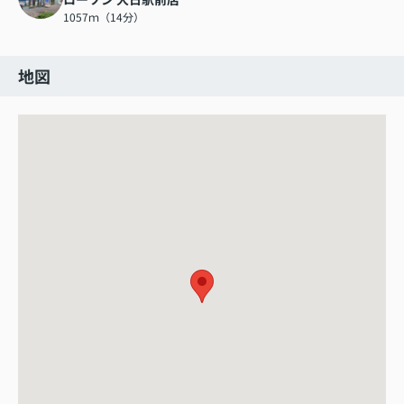
1057ｍ（14分）
地図