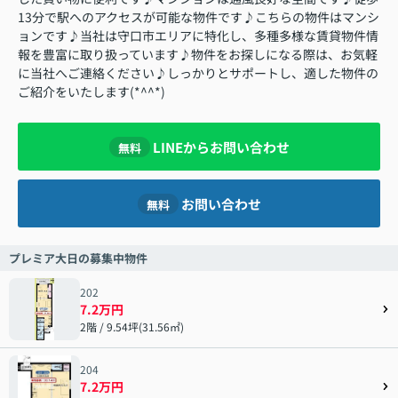
13分で駅へのアクセスが可能な物件です♪こちらの物件はマンシ
ョンです♪当社は守口市エリアに特化し、多種多様な賃貸物件情
報を豊富に取り扱っています♪物件をお探しになる際は、お気軽
に当社へご連絡ください♪しっかりとサポートし、適した物件の
ご紹介をいたします(*^^*)
LINEからお問い合わせ
無料
お問い合わせ
無料
プレミア大日の募集中物件
202
7.2万円
2階 / 9.54坪(31.56㎡)
204
7.2万円