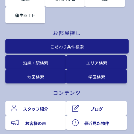
蒲生四丁目
お部屋探し
こだわり条件検索
沿線・駅検索
エリア検索
地図検索
学区検索
コンテンツ
スタッフ紹介
ブログ
お客様の声
最近見た物件