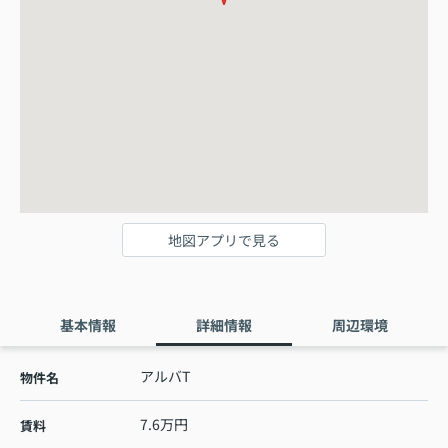
地図アプリで見る
基本情報
詳細情報
周辺環境
アルバT
物件名
7.6万円
賃料