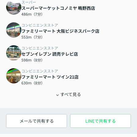
スーパー
スーパーマーケットコノミヤ 鴫野西店
486ｍ（7分）
コンビニエンスストア
ファミリーマート 大阪ビジネスパーク店
553ｍ（7分）
コンビニエンスストア
セブンイレブン 読売テレビ店
598ｍ（8分）
コンビニエンスストア
ファミリーマート ツイン21店
630ｍ（8分）
すべて見る
メールで共有する
LINEで共有する