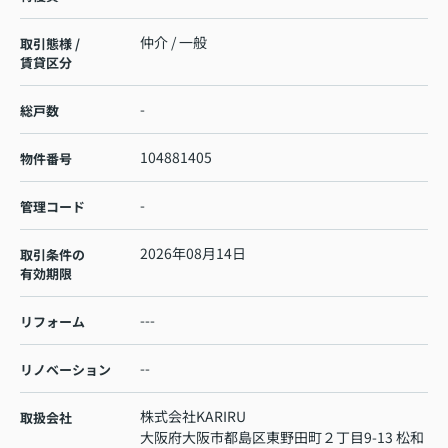
仲介 / 一般
取引態様 /
賃貸区分
-
総戸数
104881405
物件番号
-
管理コード
2026年08月14日
取引条件の
有効期限
---
リフォーム
--
リノベーション
株式会社KARIRU
取扱会社
大阪府大阪市都島区東野田町２丁目9-13 松和