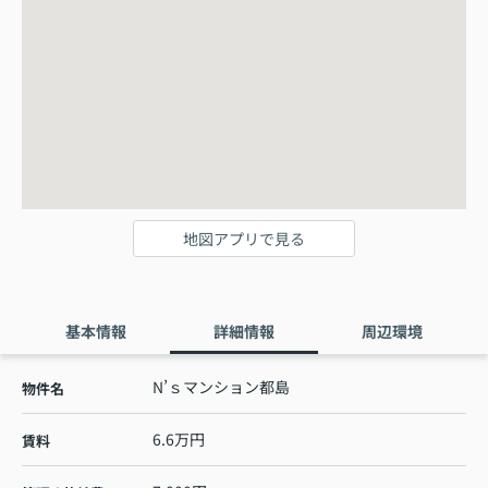
地図アプリで見る
基本情報
詳細情報
周辺環境
N’ｓマンション都島
物件名
6.6万円
賃料