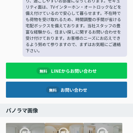
り、過ごしやすいお部屋になっております。セキュ
リティ面は、TVインターホン・オートロックなどを
備え付けているので安心して暮らせます。不在時で
も荷物を受け取れるため、時間調整の手間が省ける
宅配ボックスを備えております。当社スタッフの豊
富な経験から、住まい探しに関するお問い合わせを
受け付けております。お客様のニーズにお応えでき
るよう努めて参りますので、まずはお気軽にご連絡
下さい。
LINEからお問い合わせ
無料
お問い合わせ
無料
パノラマ画像