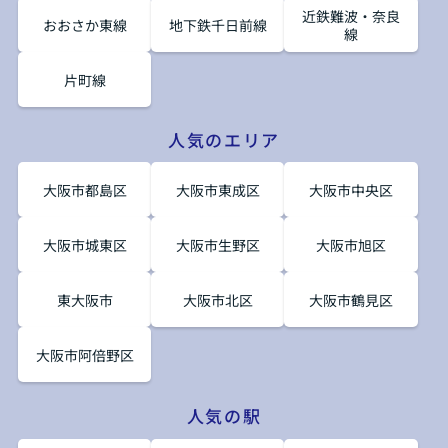
近鉄難波・奈良
おおさか東線
地下鉄千日前線
線
片町線
人気のエリア
大阪市都島区
大阪市東成区
大阪市中央区
大阪市城東区
大阪市生野区
大阪市旭区
東大阪市
大阪市北区
大阪市鶴見区
大阪市阿倍野区
人気の駅