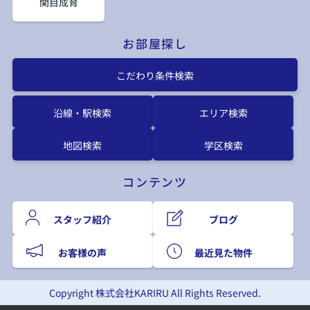
関目成育
お部屋探し
こだわり条件検索
沿線・駅検索
エリア検索
地図検索
学区検索
コンテンツ
スタッフ紹介
ブログ
お客様の声
最近見た物件
Copyright 株式会社KARIRU All Rights Reserved.