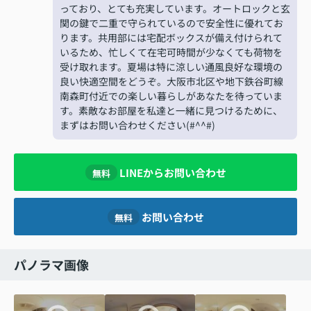
っており、とても充実しています。オートロックと玄
関の鍵で二重で守られているので安全性に優れてお
ります。共用部には宅配ボックスが備え付けられて
いるため、忙しくて在宅可時間が少なくても荷物を
受け取れます。夏場は特に涼しい通風良好な環境の
良い快適空間をどうぞ。大阪市北区や地下鉄谷町線
南森町付近での楽しい暮らしがあなたを待っていま
す。素敵なお部屋を私達と一緒に見つけるために、
まずはお問い合わせください(#^^#)
LINEからお問い合わせ
無料
お問い合わせ
無料
パノラマ画像