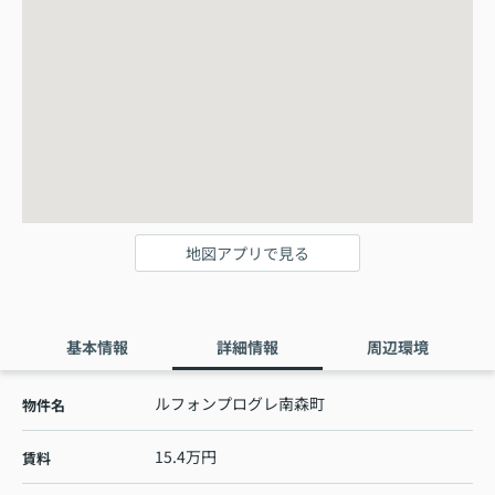
地図アプリで見る
基本情報
詳細情報
周辺環境
ルフォンプログレ南森町
物件名
15.4万円
賃料