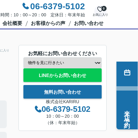
06-6379-5102
0
時間：10：00～20：00 定休日：年末年始
お気に入り
会社概要
お客様からの声
お問い合わせ
に入り
お気軽にお問い合わせください
LINEからお問い合わせ
無料お問い合わせ
株式会社KARIRU
06-6379-5102
来店予約
10：00～20：00
（休：年末年始）