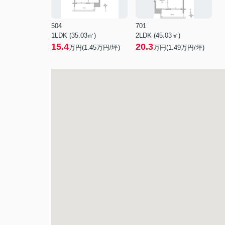
504
701
1LDK (35.03㎡)
2LDK (45.03㎡)
15.4
20.3
万円(
1.45
万円/坪)
万円(
1.49
万円/坪)