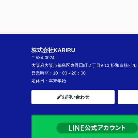
株式会社KARIRU
〒534-0024
大阪府大阪市都島区東野田町２丁目9-13 松和京橋ビル 
営業時間：
10：00～20：00
定休日：
年末年始
お問い合わせ