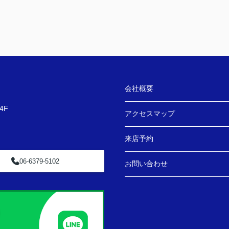
会社概要
4F
アクセスマップ
来店予約
06-6379-5102
お問い合わせ