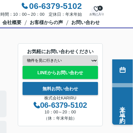
06-6379-5102
0
時間：10：00～20：00 定休日：年末年始
お気に入り
会社概要
お客様からの声
お問い合わせ
お気軽にお問い合わせください
LINEからお問い合わせ
無料お問い合わせ
株式会社KARIRU
06-6379-5102
来店予約
10：00～20：00
（休：年末年始）