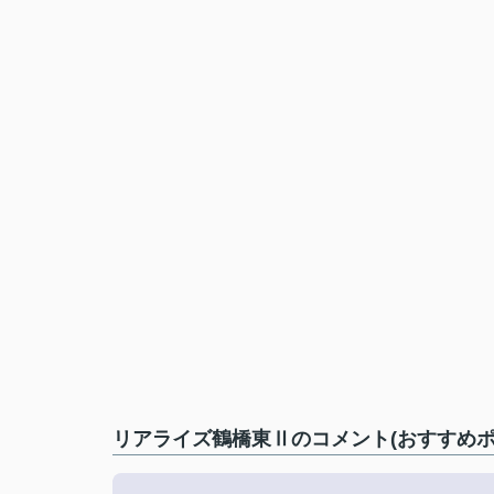
リアライズ鶴橋東Ⅱのコメント(おすすめポ