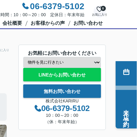
06-6379-5102
0
時間：10：00～20：00 定休日：年末年始
お気に入り
会社概要
お客様からの声
お問い合わせ
に入り
お気軽にお問い合わせください
LINEからお問い合わせ
無料お問い合わせ
株式会社KARIRU
06-6379-5102
来店予約
10：00～20：00
（休：年末年始）