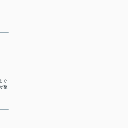
まで
が整