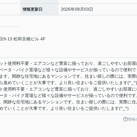
2026年08月03日
情報更新日
-13 松和京橋ビル 4F
ット使用料不要・エアコンなど豊富に揃っており、過ごしやすいお部屋
ベータ・バイク置場など様々な設備やサービスが揃っているので便利で
ます。閑静な住宅地にあるマンションです。住まい探しの際には、実際
進めていくことが大事です。より良い住まいをご提供いたします(^_^
ト使用料不要・エアコンなど豊富に揃っており、過ごしやすいお部屋に
ータ・バイク置場など様々な設備やサービスが揃っているので便利です
。閑静な住宅地にあるマンションです。住まい探しの際には、実際に住
ていくことが大事です。より良い住まいをご提供いたします(^_^)
情報