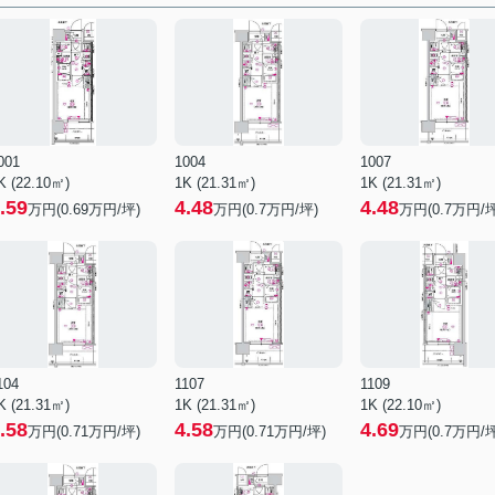
001
1004
1007
K (22.10㎡)
1K (21.31㎡)
1K (21.31㎡)
.59
4.48
4.48
万円(
0.69
万円/坪)
万円(
0.7
万円/坪)
万円(
0.7
万円/坪
104
1107
1109
K (21.31㎡)
1K (21.31㎡)
1K (22.10㎡)
.58
4.58
4.69
万円(
0.71
万円/坪)
万円(
0.71
万円/坪)
万円(
0.7
万円/坪