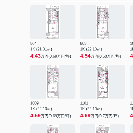
904
909
1
1K (21.31㎡)
1K (22.10㎡)
1
4.43
4.54
4
万円(
0.69
万円/坪)
万円(
0.68
万円/坪)
1009
1101
1
1K (22.10㎡)
1K (22.10㎡)
1
4.59
4.69
4
万円(
0.69
万円/坪)
万円(
0.7
万円/坪)