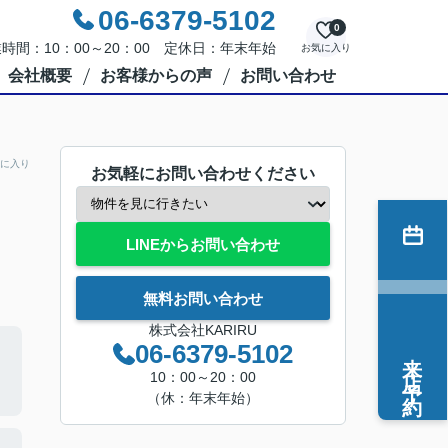
06-6379-5102
0
時間：10：00～20：00 定休日：年末年始
お気に入り
会社概要
お客様からの声
お問い合わせ
に入り
お気軽にお問い合わせください
LINEからお問い合わせ
無料お問い合わせ
株式会社KARIRU
06-6379-5102
来店予約
10：00～20：00
（休：年末年始）