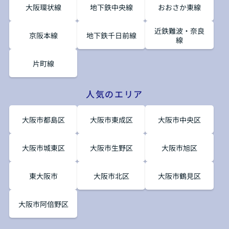
大阪環状線
地下鉄中央線
おおさか東線
近鉄難波・奈良
京阪本線
地下鉄千日前線
線
片町線
人気のエリア
大阪市都島区
大阪市東成区
大阪市中央区
大阪市城東区
大阪市生野区
大阪市旭区
東大阪市
大阪市北区
大阪市鶴見区
大阪市阿倍野区