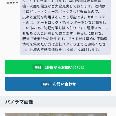
り、とても充実しています。室内設備は浴室乾燥
筒井 智之
機・洗面所独立など大変充実しております。収納は
クロゼット・シューズボックスなど豊富なので、
広々と空間を利用することも可能です。セキュリテ
ィ面は、オートロック・TVインターホンなど充実し
ているので、防犯対策もばっちりです。駐車スペース
ももちろんご用意しております。暮らしに便利な、
駅まで徒歩6分の物件です。できるだけ早めに不動産
情報を集めたい方は当社スタッフまでご連絡くださ
い。地域の不動産情報をいち早くお届けします。
LINEからお問い合わせ
無料
お問い合わせ
無料
パノラマ画像