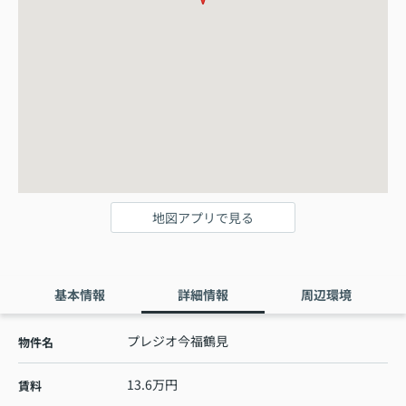
地図アプリで見る
基本情報
詳細情報
周辺環境
プレジオ今福鶴見
物件名
13.6万円
賃料