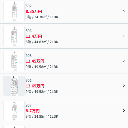
802
8.85万円
8階 / 34.38㎡ / 1LDK
806
11.4万円
8階 / 44.83㎡ / 2LDK
908
12.45万円
9階 / 49.58㎡ / 2LDK
901
12.65万円
9階 / 49.58㎡ / 2LDK
907
8.7万円
9階 / 34.85㎡ / 1LDK