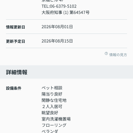
TEL:
06-6379-5102
大阪府知事 (1) 第64547号
2026年08月01日
情報更新日
2026年08月15日
更新予定日
情報の見方
詳細情報
ペット相談
設備条件
陽当り良好
閑静な住宅地
２人入居可
眺望良好
室内洗濯機置場
フローリング
ベランダ