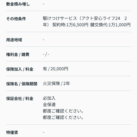
-
敷金積み増し
駆けつけサービス（アクト安心ライフ24 2
その他条件
年） 契約時:1万6,500円 鍵交換代:1万1,000円
-
用途地域
- / -
権利金 / 雑費
有 / 20,000円
保険加入 / 料金
火災保険 / 2年
保険名 / 保険期間
必加入
保証会社 / 料金
全保連
都度ご確認ください。
都度ご確認ください。
-
特優賃