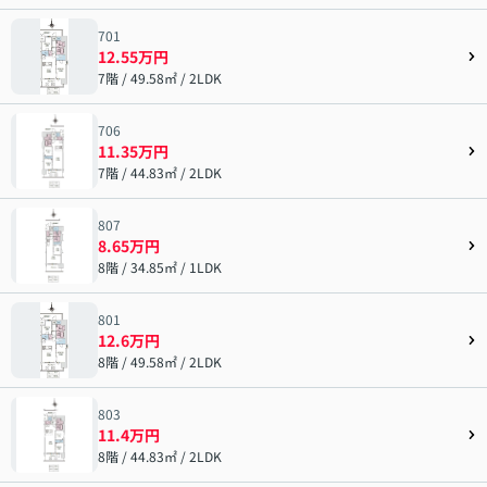
701
12.55万円
7階 / 49.58㎡ / 2LDK
706
11.35万円
7階 / 44.83㎡ / 2LDK
807
8.65万円
8階 / 34.85㎡ / 1LDK
801
12.6万円
8階 / 49.58㎡ / 2LDK
803
11.4万円
8階 / 44.83㎡ / 2LDK