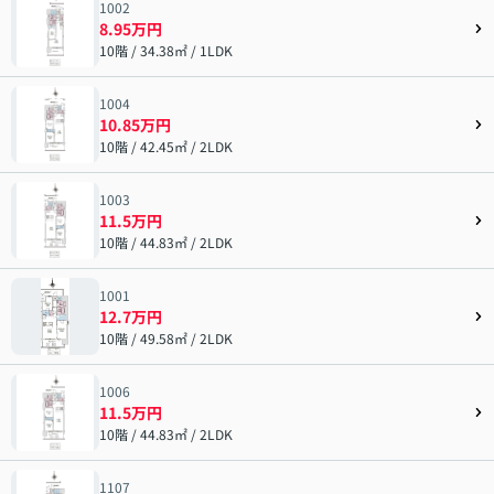
1002
8.95万円
10階 / 34.38㎡ / 1LDK
1004
10.85万円
10階 / 42.45㎡ / 2LDK
1003
11.5万円
10階 / 44.83㎡ / 2LDK
1001
12.7万円
10階 / 49.58㎡ / 2LDK
1006
11.5万円
10階 / 44.83㎡ / 2LDK
1107