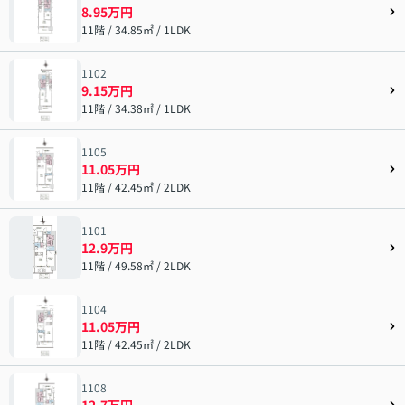
8.95万円
11階 / 34.85㎡ / 1LDK
1102
9.15万円
11階 / 34.38㎡ / 1LDK
1105
11.05万円
11階 / 42.45㎡ / 2LDK
1101
12.9万円
11階 / 49.58㎡ / 2LDK
1104
11.05万円
11階 / 42.45㎡ / 2LDK
1108
12.7万円