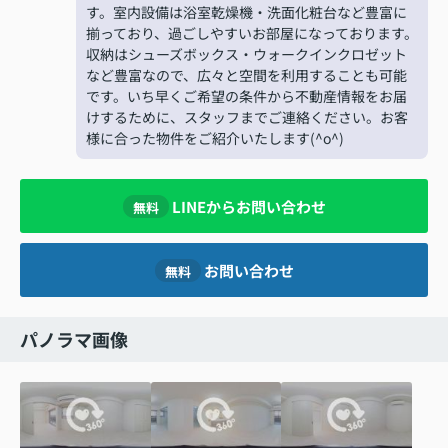
す。室内設備は浴室乾燥機・洗面化粧台など豊富に
揃っており、過ごしやすいお部屋になっております。
収納はシューズボックス・ウォークインクロゼット
など豊富なので、広々と空間を利用することも可能
です。いち早くご希望の条件から不動産情報をお届
けするために、スタッフまでご連絡ください。お客
様に合った物件をご紹介いたします(^o^)
LINEからお問い合わせ
無料
お問い合わせ
無料
パノラマ画像