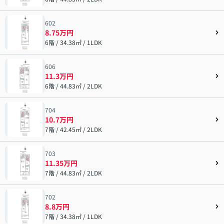
602
8.75万円
6階 / 34.38㎡ / 1LDK
606
11.3万円
6階 / 44.83㎡ / 2LDK
704
10.7万円
7階 / 42.45㎡ / 2LDK
703
11.35万円
7階 / 44.83㎡ / 2LDK
702
8.8万円
7階 / 34.38㎡ / 1LDK