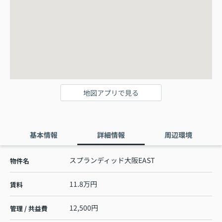
地図アプリで見る
基本情報
詳細情報
周辺環境
スプランディッド大阪EAST
物件名
11.8万円
賃料
12,500円
管理 / 共益費