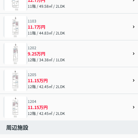
11階 / 49.58㎡ / 2LDK
1103
11.7万円
11階 / 44.83㎡ / 2LDK
1202
9.25万円
12階 / 34.38㎡ / 1LDK
1205
11.15万円
12階 / 42.45㎡ / 2LDK
1204
11.15万円
12階 / 42.45㎡ / 2LDK
周辺施設