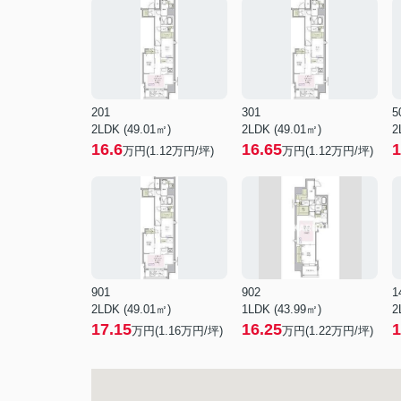
201
301
5
2LDK (49.01㎡)
2LDK (49.01㎡)
2
16.6
16.65
1
万円(
1.12
万円/坪)
万円(
1.12
万円/坪)
901
902
1
2LDK (49.01㎡)
1LDK (43.99㎡)
2
17.15
16.25
1
万円(
1.16
万円/坪)
万円(
1.22
万円/坪)