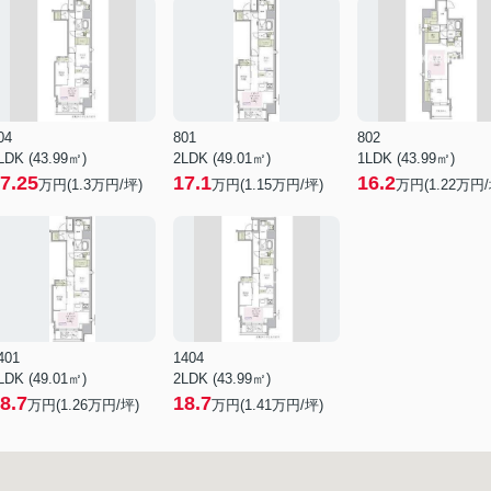
04
801
802
LDK (43.99㎡)
2LDK (49.01㎡)
1LDK (43.99㎡)
7.25
17.1
16.2
万円(
1.3
万円/坪)
万円(
1.15
万円/坪)
万円(
1.22
万円/
401
1404
LDK (49.01㎡)
2LDK (43.99㎡)
8.7
18.7
万円(
1.26
万円/坪)
万円(
1.41
万円/坪)