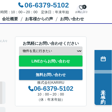
06-6379-5102
0
時間：10：00～20：00 定休日：年末年始
お気に入り
会社概要
お客様からの声
お問い合わせ
に入り
お気軽にお問い合わせください
LINEからお問い合わせ
無料お問い合わせ
株式会社KARIRU
06-6379-5102
来店予約
10：00～20：00
（休：年末年始）