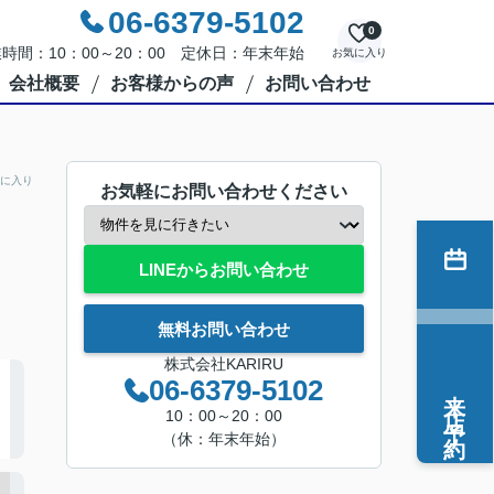
06-6379-5102
0
時間：10：00～20：00 定休日：年末年始
お気に入り
会社概要
お客様からの声
お問い合わせ
に入り
お気軽にお問い合わせください
LINEからお問い合わせ
無料お問い合わせ
株式会社KARIRU
06-6379-5102
来店予約
10：00～20：00
（休：年末年始）