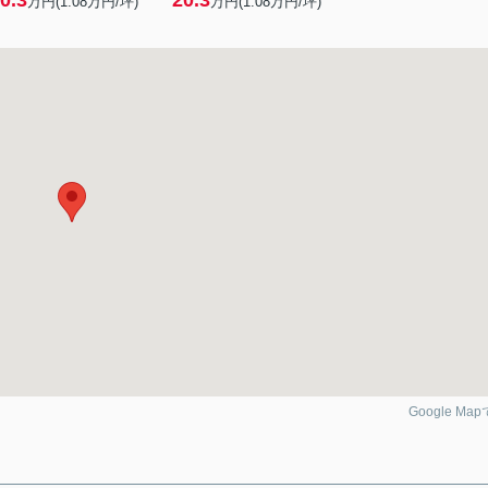
0.3
20.3
万円(
1.08
万円/坪)
万円(
1.08
万円/坪)
Google Ma