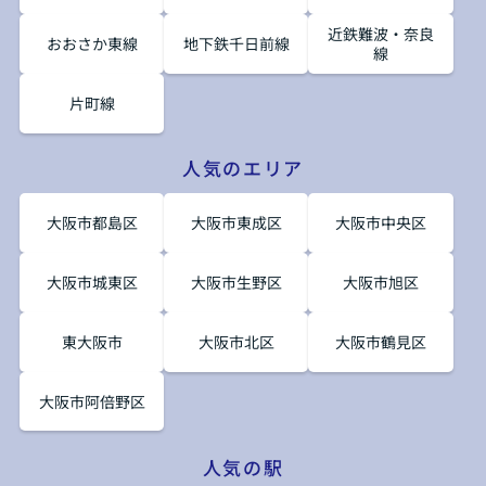
近鉄難波・奈良
おおさか東線
地下鉄千日前線
線
片町線
人気のエリア
大阪市都島区
大阪市東成区
大阪市中央区
大阪市城東区
大阪市生野区
大阪市旭区
東大阪市
大阪市北区
大阪市鶴見区
大阪市阿倍野区
人気の駅