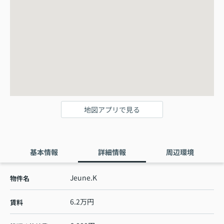
地図アプリで見る
基本情報
詳細情報
周辺環境
Jeune.K
物件名
6.2万円
賃料