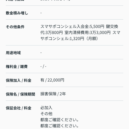
-
敷金積み増し
スマサポコンシェル入会金:5,500円 鍵交換
その他条件
代:3万800円 室内清掃費用:3万3,000円 スマ
サポコンシェル:1,320円（月額）
-
用途地域
- / -
権利金 / 雑費
有 / 22,000円
保険加入 / 料金
損害保険 / 2年
保険名 / 保険期間
必加入
保証会社 / 料金
その他
都度ご確認ください。
都度ご確認ください。