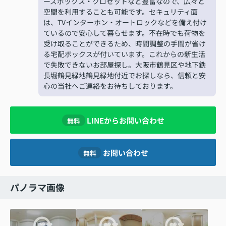
ーズボックス・クロゼットなど豊富なので、広々と
空間を利用することも可能です。セキュリティ面
は、TVインターホン・オートロックなどを備え付け
ているので安心して暮らせます。不在時でも荷物を
受け取ることができるため、時間調整の手間が省け
る宅配ボックスが付いています。これからの新生活
で失敗できないお部屋探し。大阪市鶴見区や地下鉄
長堀鶴見緑地鶴見緑地付近でお探しなら、信頼と安
心の当社へご連絡をお待ちしております。
LINEからお問い合わせ
無料
お問い合わせ
無料
パノラマ画像