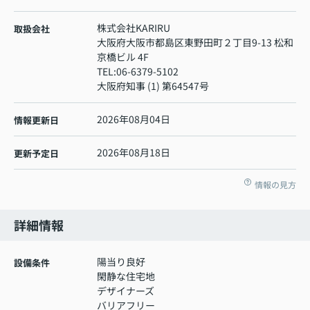
株式会社KARIRU
取扱会社
大阪府大阪市都島区東野田町２丁目9-13 松和
京橋ビル 4F
TEL:
06-6379-5102
大阪府知事 (1) 第64547号
2026年08月04日
情報更新日
2026年08月18日
更新予定日
情報の見方
詳細情報
陽当り良好
設備条件
閑静な住宅地
デザイナーズ
バリアフリー