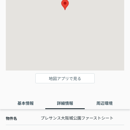
地図アプリで見る
基本情報
詳細情報
周辺環境
プレサンス大阪城公園ファーストシート
物件名