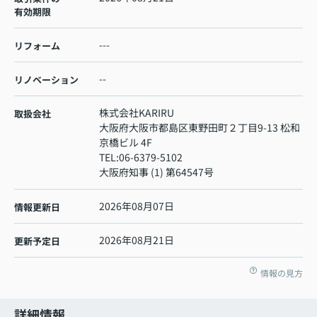
有効期限
---
リフォーム
--
リノベーション
株式会社KARIRU
取扱会社
大阪府大阪市都島区東野田町２丁目9-13 松和
京橋ビル 4F
TEL:
06-6379-5102
大阪府知事 (1) 第64547号
2026年08月07日
情報更新日
2026年08月21日
更新予定日
情報の見方
詳細情報