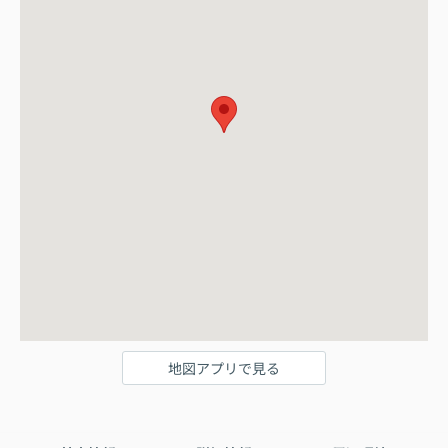
地図アプリで見る