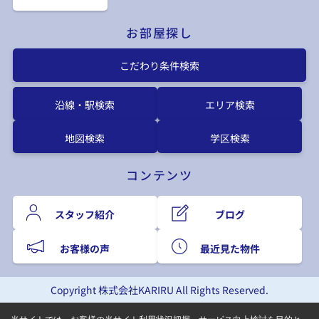
お部屋探し
こだわり条件検索
沿線・駅検索
エリア検索
地図検索
学区検索
コンテンツ
スタッフ紹介
ブログ
お客様の声
最近見た物件
Copyright 株式会社KARIRU All Rights Reserved.