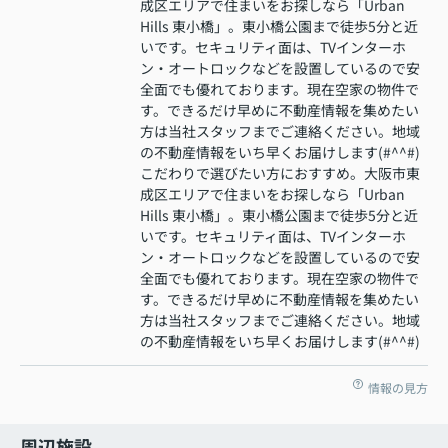
成区エリアで住まいをお探しなら「Urban
Hills 東小橋」。東小橋公園まで徒歩5分と近
いです。セキュリティ面は、TVインターホ
ン・オートロックなどを設置しているので安
全面でも優れております。現在空家の物件で
す。できるだけ早めに不動産情報を集めたい
方は当社スタッフまでご連絡ください。地域
の不動産情報をいち早くお届けします(#^^#)
こだわりで選びたい方におすすめ。大阪市東
成区エリアで住まいをお探しなら「Urban
Hills 東小橋」。東小橋公園まで徒歩5分と近
いです。セキュリティ面は、TVインターホ
ン・オートロックなどを設置しているので安
全面でも優れております。現在空家の物件で
す。できるだけ早めに不動産情報を集めたい
方は当社スタッフまでご連絡ください。地域
の不動産情報をいち早くお届けします(#^^#)
情報の見方
周辺施設