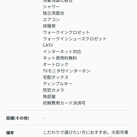
シャワー
独立洗面台
エアコン
床暖房
ウォークインクロゼット
ウォークインシューズクロゼット
CATV
インターネット対応
ネット使用料無料
オートロック
TVモニタ付インターホン
宅配ボックス
ディンプルキー
防犯カメラ
角部屋
初期費用カード決済可
-
設備(その他)
こだわりで選びたい方におすすめ。大阪市東
備考