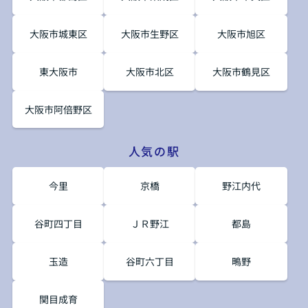
大阪市城東区
大阪市生野区
大阪市旭区
東大阪市
大阪市北区
大阪市鶴見区
大阪市阿倍野区
人気の駅
今里
京橋
野江内代
谷町四丁目
ＪＲ野江
都島
玉造
谷町六丁目
鴫野
関目成育