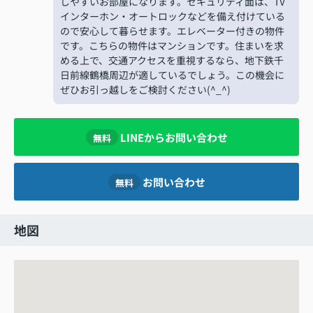
しやすいお部屋になります。セキュリティ面は、TV
インターホン・オートロックなどを備え付けている
ので安心して暮らせます。エレベーター付きの物件
です。こちらの物件はマンションです。住まいを求
める上で、交通アクセスを重視するなら、地下鉄千
日前線鶴橋周辺が適しているでしょう。この機会に
ぜひお引っ越しをご検討ください(^_^)
LINEからお問い合わせ
無料
お問い合わせ
無料
地図