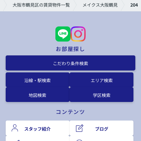
大阪市鶴見区の賃貸物件一覧
メイクス大阪鶴見
204
お部屋探し
こだわり条件検索
沿線・駅検索
エリア検索
地図検索
学区検索
コンテンツ
スタッフ紹介
ブログ