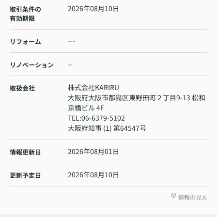
2026年08月10日
取引条件の
有効期限
---
リフォーム
--
リノベーション
株式会社KARIRU
取扱会社
大阪府大阪市都島区東野田町２丁目9-13 松和
京橋ビル 4F
TEL:
06-6379-5102
大阪府知事 (1) 第64547号
2026年08月01日
情報更新日
2026年08月10日
更新予定日
情報の見方