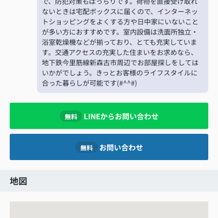
で、防犯対策もばっちりです。荷物を直接受け取れ
ないときは宅配ボックスに届くので、インターネッ
トショッピングをよくする方や日中家にいないこと
が多い方におすすめです。室内設備は洗面所独立・
浴室乾燥機などが揃っており、とても充実していま
す。交通アクセスの充実した住まいをお求めなら、
地下鉄今里筋線新森古市周辺でお部屋探しをしては
いかがでしょう。きっとお客様のライフスタイルに
合った暮らしが可能です(#^^#)
LINEからお問い合わせ
無料
お問い合わせ
無料
地図