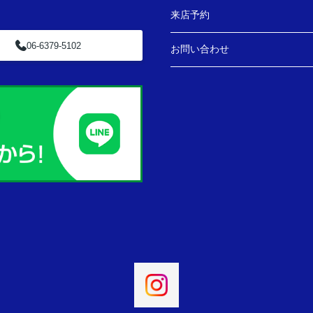
来店予約
06-6379-5102
お問い合わせ