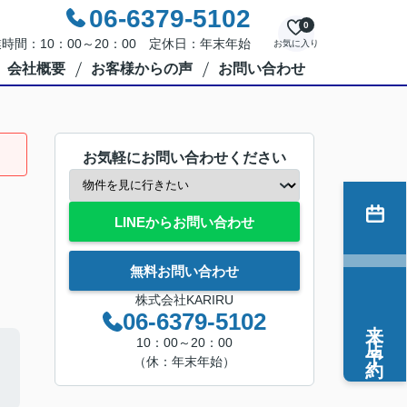
06-6379-5102
0
時間：10：00～20：00 定休日：年末年始
お気に入り
会社概要
お客様からの声
お問い合わせ
お気軽にお問い合わせください
LINEからお問い合わせ
無料お問い合わせ
株式会社KARIRU
06-6379-5102
来店予約
10：00～20：00
（休：年末年始）