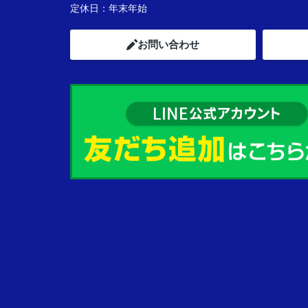
定休日：
年末年始
お問い合わせ