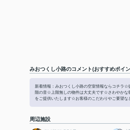
みおつくし小路のコメント(おすすめポイン
新着情報：みおつくし小路の空室情報ならコチラ☆
階の音☆上階無しの物件は大丈夫です☆さわやかな
をご提供いたします☆お客様のこだわりやご要望など
周辺施設