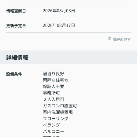
2026年08月03日
情報更新日
2026年08月17日
更新予定日
情報の見方
詳細情報
陽当り良好
設備条件
閑静な住宅地
保証人不要
事務所可
２人入居可
ガスコンロ設置可
室内洗濯機置場
フローリング
ベランダ
バルコニー