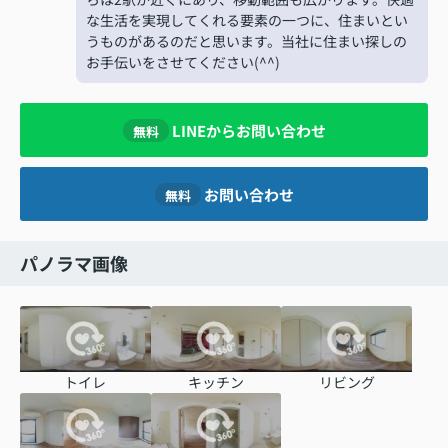
な生活を実現してくれる要素の一つに、住まいとい
うものがあるのだと思います。当社に住まい探しの
お手伝いをさせてください(^^)
LINEからお問い合わせ
無料
お問い合わせ
無料
パノラマ画像
トイレ
キッチン
リビング