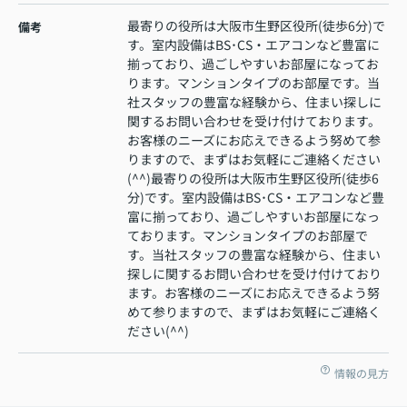
最寄りの役所は大阪市生野区役所(徒歩6分)で
備考
す。室内設備はBS･CS・エアコンなど豊富に
揃っており、過ごしやすいお部屋になってお
ります。マンションタイプのお部屋です。当
社スタッフの豊富な経験から、住まい探しに
関するお問い合わせを受け付けております。
お客様のニーズにお応えできるよう努めて参
りますので、まずはお気軽にご連絡ください
(^^)最寄りの役所は大阪市生野区役所(徒歩6
分)です。室内設備はBS･CS・エアコンなど豊
富に揃っており、過ごしやすいお部屋になっ
ております。マンションタイプのお部屋で
す。当社スタッフの豊富な経験から、住まい
探しに関するお問い合わせを受け付けており
ます。お客様のニーズにお応えできるよう努
めて参りますので、まずはお気軽にご連絡く
ださい(^^)
情報の見方