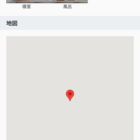
寝室
風呂
地図