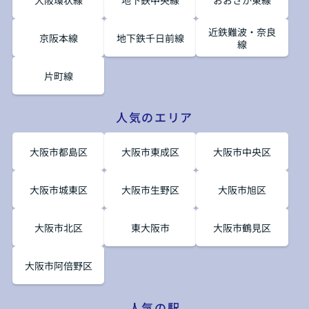
近鉄難波・奈良
京阪本線
地下鉄千日前線
線
片町線
人気のエリア
大阪市都島区
大阪市東成区
大阪市中央区
大阪市城東区
大阪市生野区
大阪市旭区
大阪市北区
東大阪市
大阪市鶴見区
大阪市阿倍野区
人気の駅