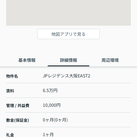
地図アプリで見る
基本情報
詳細情報
周辺環境
JPレジデンス大阪EAST2
物件名
6.5万円
賃料
10,000円
管理 / 共益費
0ヶ月(0ヶ月)
敷金(保証金)
1ヶ月
礼金