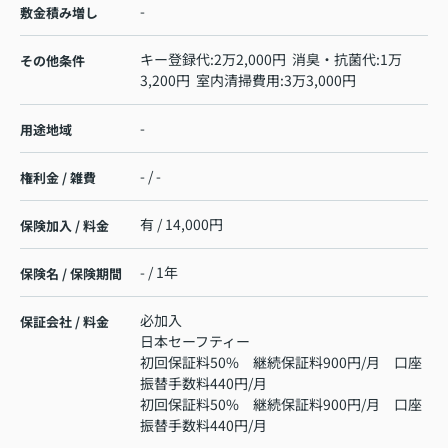
-
敷金積み増し
キー登録代:2万2,000円 消臭・抗菌代:1万
その他条件
3,200円 室内清掃費用:3万3,000円
-
用途地域
- / -
権利金 / 雑費
有 / 14,000円
保険加入 / 料金
- / 1年
保険名 / 保険期間
必加入
保証会社 / 料金
日本セーフティー
初回保証料50% 継続保証料900円/月 口座
振替手数料440円/月
初回保証料50% 継続保証料900円/月 口座
振替手数料440円/月