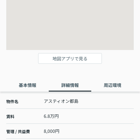
地図アプリで見る
基本情報
詳細情報
周辺環境
アスティオン都島
物件名
6.8万円
賃料
8,000円
管理 / 共益費