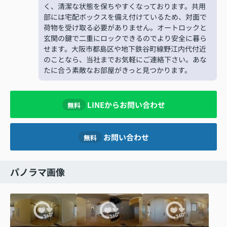
く、清潔な状態を保ちやすくなっております。共用
部には宅配ボックスを備え付けているため、対面で
荷物を受け取る必要がありません。オートロックと
玄関の鍵で二重にロックできるのでより安全に暮ら
せます。大阪市都島区や地下鉄谷町線野江内代付近
のことなら、当社までお気軽にご連絡下さい。あな
たに合う素敵なお部屋がきっと見つかります。
LINEからお問い合わせ
無料
お問い合わせ
無料
パノラマ画像