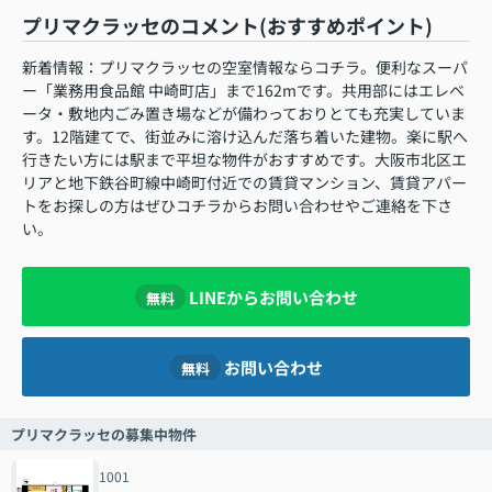
プリマクラッセのコメント(おすすめポイント)
新着情報：プリマクラッセの空室情報ならコチラ。便利なスーパ
ー「業務用食品館 中崎町店」まで162mです。共用部にはエレベ
ータ・敷地内ごみ置き場などが備わっておりとても充実していま
す。12階建てで、街並みに溶け込んだ落ち着いた建物。楽に駅へ
行きたい方には駅まで平坦な物件がおすすめです。大阪市北区エ
リアと地下鉄谷町線中崎町付近での賃貸マンション、賃貸アパー
トをお探しの方はぜひコチラからお問い合わせやご連絡を下さ
い。
LINEからお問い合わせ
無料
お問い合わせ
無料
プリマクラッセの募集中物件
1001