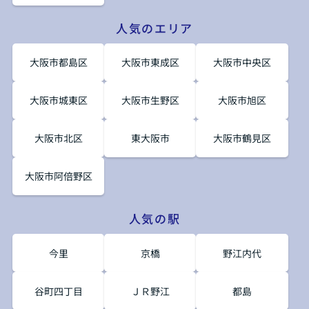
人気のエリア
大阪市都島区
大阪市東成区
大阪市中央区
大阪市城東区
大阪市生野区
大阪市旭区
大阪市北区
東大阪市
大阪市鶴見区
大阪市阿倍野区
人気の駅
今里
京橋
野江内代
谷町四丁目
ＪＲ野江
都島