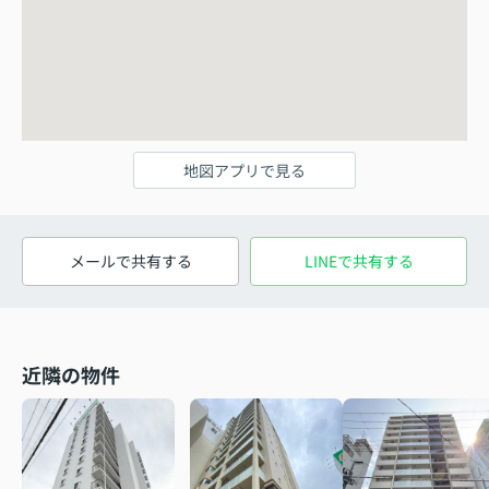
地図アプリで見る
メールで共有する
LINEで共有する
近隣の物件